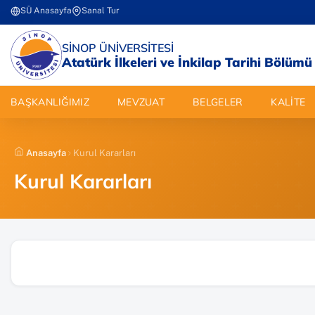
İçeriğe
SÜ Anasayfa
Sanal Tur
(yeni sekmede açılır)
(yeni sekmede açılır)
atla
(YENI SEKMEDE AÇILIR)
SİNOP ÜNİVERSİTESİ
Atatürk İlkeleri ve İnkilap Tarihi Bölümü
BAŞKANLIĞIMIZ
MEVZUAT
BELGELER
KALITE
Anasayfa
Kurul Kararları
Kurul Kararları