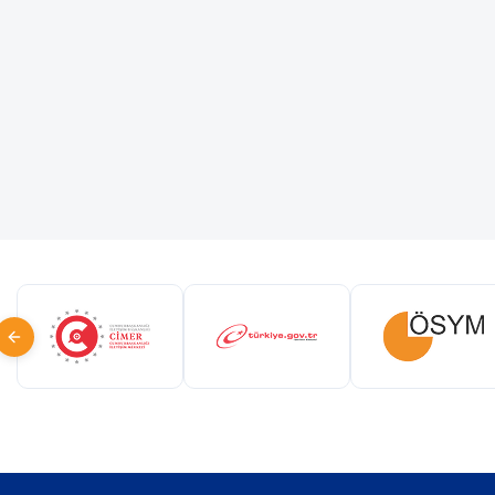
(yeni sekmede açılır)
(yeni sekmede açılır)
(yeni s