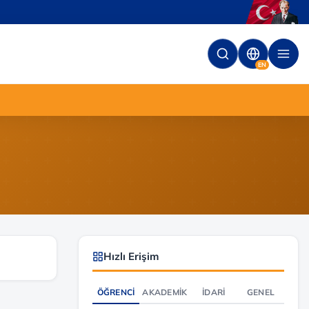
EN
Hızlı Erişim
ÖĞRENCI
AKADEMIK
İDARI
GENEL